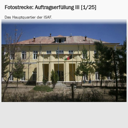
Fotostrecke: Auftragserfüllung III [1/25]
Das Hauptquartier der ISAF.