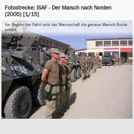
Fotostrecke: ISAF - Der Marsch nach Norden
(2005) [1/15]
Vor Beginn der Fahrt wird der Mannschaft die genaue Marsch-Route
erklärt.