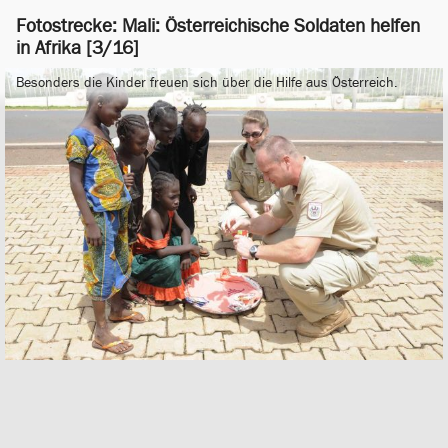
Fotostrecke: Mali: Österreichische Soldaten helfen
in Afrika [3/16]
Besonders die Kinder freuen sich über die Hilfe aus Österreich.