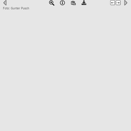
Foto: Gunter Pusch