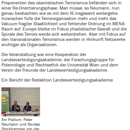
Proponenten des islamistischen Terrorismus befänden sich in
einer Re-Orientierungsphase. Man müsse, so Neumann, nun
genau beobachten wie es mit dem IS insgesamt weitergehe.
Inzwischen fülle die Terrororganisation mehr und mehr das
Vakuum fragiler Staatlichkeit und fehlender Ordnung im MENA-
Raum auf. Europe bleibe im Fokus jihadistischer Gewalt und die
Spirale des Terrors werde sich weiterdrehen. Aber mit Fokus auf
den transnationalen Terrorismus werden in Hinkunft Netzwerke
wichtiger als Organisationen.
Die Veranstaltung war eine Kooperation der
Landesverteidigungsakademie, der Forschungsgruppe für
Polemologie und Rechtsethik der Universität Wien und dem
Verein der Freunde der Landesverteidigungsakademie.
Ein Bericht der Redaktion Landesverteidigungsakademie
Am Podium: Peter
Neumann und Nicolas
Stockhammer von der