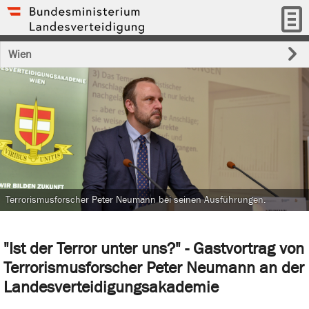
Wien
Terrorismusforscher Peter Neumann bei seinen Ausführungen.
"Ist der Terror unter uns?" - Gastvortrag von
Terrorismusforscher Peter Neumann an der
Landesverteidigungsakademie