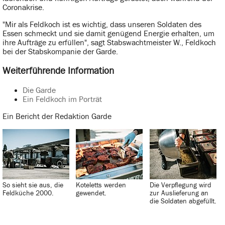
Coronakrise.
"Mir als Feldkoch ist es wichtig, dass unseren Soldaten des
Essen schmeckt und sie damit genügend Energie erhalten, um
ihre Aufträge zu erfüllen", sagt Stabswachtmeister W., Feldkoch
bei der Stabskompanie der Garde.
Weiterführende Information
Die Garde
Ein Feldkoch im Porträt
Ein Bericht der Redaktion Garde
So sieht sie aus, die
Koteletts werden
Die Verpflegung wird
Feldküche 2000.
gewendet.
zur Auslieferung an
die Soldaten abgefüllt.