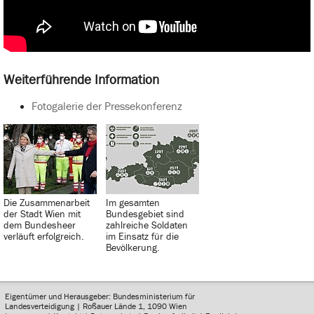
Weiterführende Information
Fotogalerie der Pressekonferenz
Die Zusammenarbeit
Im gesamten
der Stadt Wien mit
Bundesgebiet sind
dem Bundesheer
zahlreiche Soldaten
verläuft erfolgreich.
im Einsatz für die
Bevölkerung.
Eigentümer und Herausgeber: Bundesministerium für
Landesverteidigung | Roßauer Lände 1, 1090 Wien