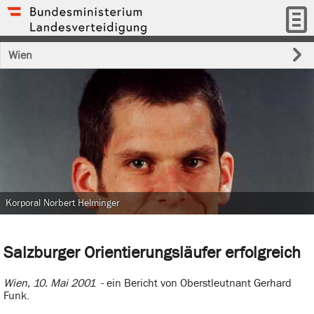
Wien
Korporal Norbert Helminger
Salzburger Orientierungsläufer erfolgreich
Wien, 10. Mai 2001
- ein Bericht von Oberstleutnant Gerhard
Funk.