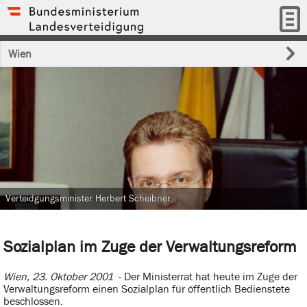
Wien
Verteidgungsminister Herbert Scheibner.
Sozialplan im Zuge der Verwaltungsreform
Wien, 23. Oktober 2001
- Der Ministerrat hat heute im Zuge der
Verwaltungsreform einen Sozialplan für öffentlich Bedienstete
beschlossen.