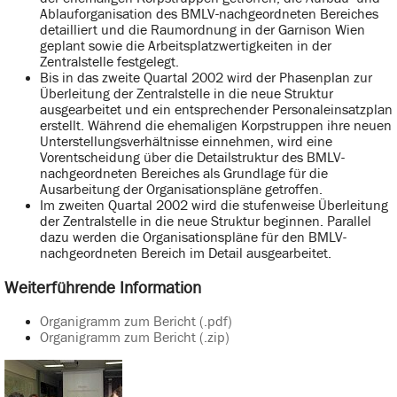
Ablauforganisation des BMLV-nachgeordneten Bereiches
detailliert und die Raumordnung in der Garnison Wien
geplant sowie die Arbeitsplatzwertigkeiten in der
Zentralstelle festgelegt.
Bis in das zweite Quartal 2002 wird der Phasenplan zur
Überleitung der Zentralstelle in die neue Struktur
ausgearbeitet und ein entsprechender Personaleinsatzplan
erstellt. Während die ehemaligen Korpstruppen ihre neuen
Unterstellungsverhältnisse einnehmen, wird eine
Vorentscheidung über die Detailstruktur des BMLV-
nachgeordneten Bereiches als Grundlage für die
Ausarbeitung der Organisationspläne getroffen.
Im zweiten Quartal 2002 wird die stufenweise Überleitung
der Zentralstelle in die neue Struktur beginnen. Parallel
dazu werden die Organisationspläne für den BMLV-
nachgeordneten Bereich im Detail ausgearbeitet.
Weiterführende Information
Organigramm zum Bericht (.pdf)
Organigramm zum Bericht (.zip)