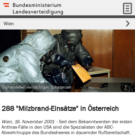
Wien
Sicherstellen verdächtiger Substanzen.
288 "Milzbrand-Einsätze" in Österreich
Wien, 16. November 2001
- Seit dem Bekanntwerden der ersten
Anthrax-Fälle in den USA sind die Spezialisten der ABC-
Abwehrtruppe des Bundesheeres in dauernder Rufbereitschaft.