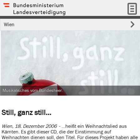
Wien
Musikalisches vom Bundesheer.
Still, ganz still...
Wien, 18. Dezember 2006
- ...heißt ein Weihnachtslied aus
Kärnten. Es gibt dieser CD, die der Einstimmung auf
Weihnachten dienen soll, den Titel. Für dieses Projekt haben alle