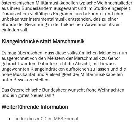
österreichischen Militärmusikkapellen typische Weihnachtslieder
aus ihren Bundesländern ausgewählt und im Studio eingespielt.
Daraus ist ein vielfältiges Programm aus bekannter und eher
unbekannter Instrumentalmusik entstanden, das zu einer
Stunde der Besinnung in der hektischen Vorweihnachtszeit
einladen soll.
Klangeindrücke statt Marschmusik
Es mag überraschen, dass diese volkstümlichen Melodien nun
ausgerechnet von den Meistern der Marschmusik zu Gehör
gebracht werden. Dahinter steht die Absicht, mit bewusst
ungewohnten Klangeindrücken aufhorchen zu lassen und die
hohe Musikalität und Vielseitigkeit der Militärmusikkapellen
unter Beweis zu stellen.
Das Österreichische Bundesheer wünscht frohe Weihnachten
und ein gutes Neues Jahr!
Weiterführende Information
Lieder dieser CD im MP3-Format