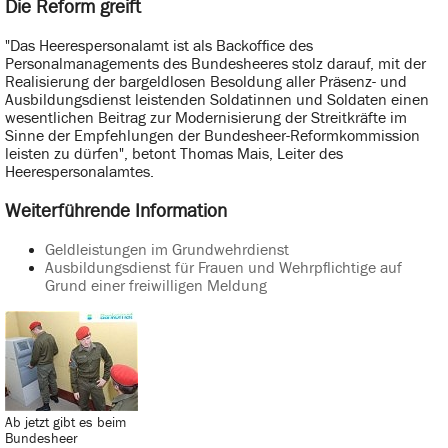
Die Reform greift
"Das Heerespersonalamt ist als Backoffice des
Personalmanagements des Bundesheeres stolz darauf, mit der
Realisierung der bargeldlosen Besoldung aller Präsenz- und
Ausbildungsdienst leistenden Soldatinnen und Soldaten einen
wesentlichen Beitrag zur Modernisierung der Streitkräfte im
Sinne der Empfehlungen der Bundesheer-Reformkommission
leisten zu dürfen", betont Thomas Mais, Leiter des
Heerespersonalamtes.
Weiterführende Information
Geldleistungen im Grundwehrdienst
Ausbildungsdienst für Frauen und Wehrpflichtige auf
Grund einer freiwilligen Meldung
Ab jetzt gibt es beim
Bundesheer