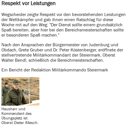
Respekt vor Leistungen
Wegscheider zeigte Respekt vor den bevorstehenden Leistungen
der Wettkämpfer und gab ihnen einen Ratschlag für diese
Woche mit auf den Weg: "Der Dienst sollte einem grundsätzlich
Spaß bereiten, aber hier bei den Bereichsmeisterschaften sollte
er besonderen Spaß machen."
Nach den Ansprachen der Bürgermeister von Judenburg und
Obdach, Grete Gruber und Dr. Peter Köstenberger, eröffnete der
stellvertretende Militärkommandant der Steiermark, Oberst
Walter Bendl, schließlich die Bereichmeisterschaften.
Ein Bericht der Redaktion Militärkommando Steiermark
Hausherr und
Kommandant des
Übungsplatz ist
Oberst Dieter Allesch.