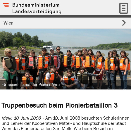
Wien
Gruppenfoto auf der Pionierfähre.
Truppenbesuch beim Pionierbataillon 3
Melk, 10. Juni 2008
- Am 10. Juni 2008 besuchten SchülerInnen
und Lehrer der Kooperativen Mittel- und Hauptschule der Stadt
Wien das Pionierbataillon 3 in Melk. Wie beim Besuch in