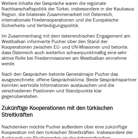
Weitere Inhalte der Gespräche waren die regionale
Nachbarschaftspolitik der Türkei, insbesondere in der Kaukasus
Region, die bilaterale Zusammenarbeit mit Österreich,
internationale Friedensoperationen und die Europäische
Sicherheits- und Verteidigungspolitik.
Im Zusammenhang mit dem österreichischen Engagement am
Westbalkan informierte Pucher über den Stand der
Kooperationen zwischen EU- und UN-Missionen und betonte,
dass Österreich auch weiterhin schwerpunktmäßig eine sehr
aktive Rolle bei Friedenmissionen am Westbalkan einnehme
werde.
Nach den Gesprächen betonte Generalmajor Pucher das
ausgezeichnete, offene Gesprächsklima. Beide Gesprächspartner
konnten wertvolle Informationen austauschen und die
verschiedenen Positionen und Standpunkte klar
gegenüberstellen.
Zukünftige Kooperationen mit den türkischen
Streitkräften
Nachdenken möchte Pucher außerdem über eine zukünftige
Kooperation mit den türkischen Streitkräften. Insbesondere der