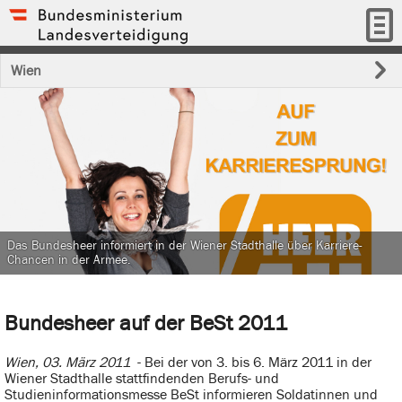
Wien
Das Bundesheer informiert in der Wiener Stadthalle über Karriere-
Chancen in der Armee.
Bundesheer auf der BeSt 2011
Wien, 03. März 2011
- Bei der von 3. bis 6. März 2011 in der
Wiener Stadthalle stattfindenden Berufs- und
Studieninformationsmesse BeSt informieren Soldatinnen und