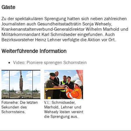
Gäste
Zu der spektakulären Sprengung hatten sich neben zahlreichen
Journalisten auch Gesundheitsstadträtin Sonja Wehsely,
Krankenanstaltenverbund-Generaldirektor Wilhelm Marhold und
Militärkommandant Karl Schmidseder eingefunden. Auch
Bezirksvorsteher Heinz Lehner verfolgte die Aktion vor Ort.
Weiterführende Information
Video: Pioniere sprengen Schornstein
Fotoreihe: Die letzten
V.l.: Schmidseder,
Sekunden des
Marhold, Lehner und
Schornsteins.
Wehsely lösten vereint
die Sprengung aus.