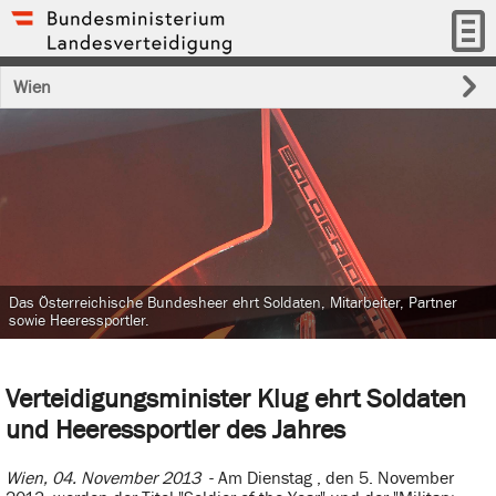
Wien
Das Österreichische Bundesheer ehrt Soldaten, Mitarbeiter, Partner
sowie Heeressportler.
Verteidigungsminister Klug ehrt Soldaten
und Heeressportler des Jahres
Wien, 04. November 2013
- Am Dienstag , den 5. November