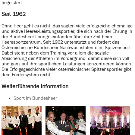
begeistert.
Seit 1962
Ohne Heer geht es nicht, das sagten viele erfolgreiche ehemalige
und aktive Heeres-Leistungssportler, die sich nach der Ehrung in
der Bundesheer-Lounge einfanden über ihre Zeit beim
Heeresportzentrum. Seit 1962 unterstützt und fördert das
Österreichische Bundesheer Nachwuchstalente im Spitzensport.
Dabei steht neben dem Training vor allem die soziale
Absicherung der Athleten im Vordergrund, damit diese sich voll
und ganz auf ihre sportlichen Leistungen konzentrieren können.
Die Erfolgsgeschichte vieler österreichischer Spitzensportler gibt
dem Fördersystem recht.
Weiterführende Information
Sport im Bundesheer