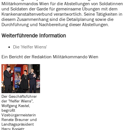
Militärkommandos Wien für die Abstellungen von Soldatinnen
und Soldaten der Garde für gemeinsame Übungen mit dem
Krankenanstaltenverbund verantwortlich. Seine Tätigkeiten in
diesem Zusammenhang sind die Detailplanung sowie die
Durchführung und Nachbereitung dieser Abstellungen.
Weiterführende Information
Die 'Helfer Wiens'
Ein Bericht der Redaktion Militärkommando Wien
Der Geschäftsführer
der "Helfer Wiens",
Wolfgang Kastel,
begrüßt
Vizebürgermeisterin
Renate Brauner und
Landtagspräsident
Harry Kopietz.