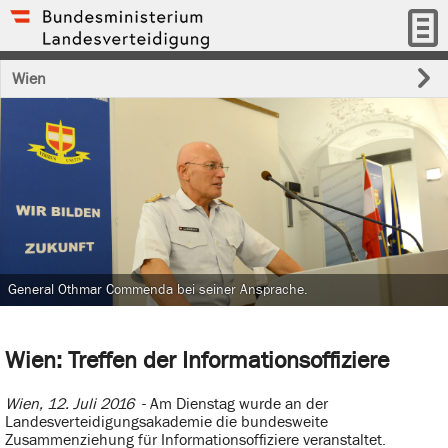
Wien
General Othmar Commenda bei seiner Ansprache.
Wien: Treffen der Informationsoffiziere
Wien, 12. Juli 2016
- Am Dienstag wurde an der
Landesverteidigungsakademie die bundesweite
Zusammenziehung für Informationsoffiziere veranstaltet.