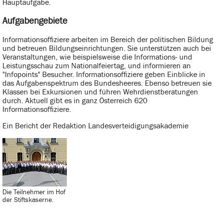
Hauptaufgabe.
Aufgabengebiete
Informationsoffiziere arbeiten im Bereich der politischen Bildung
und betreuen Bildungseinrichtungen. Sie unterstützen auch bei
Veranstaltungen, wie beispielsweise die Informations- und
Leistungsschau zum Nationalfeiertag, und informieren an
"Infopoints" Besucher. Informationsoffiziere geben Einblicke in
das Aufgabenspektrum des Bundesheeres. Ebenso betreuen sie
Klassen bei Exkursionen und führen Wehrdienstberatungen
durch. Aktuell gibt es in ganz Österreich 620
Informationsoffiziere.
Ein Bericht der Redaktion Landesverteidigungsakademie
Die Teilnehmer im Hof
der Stiftskaserne.