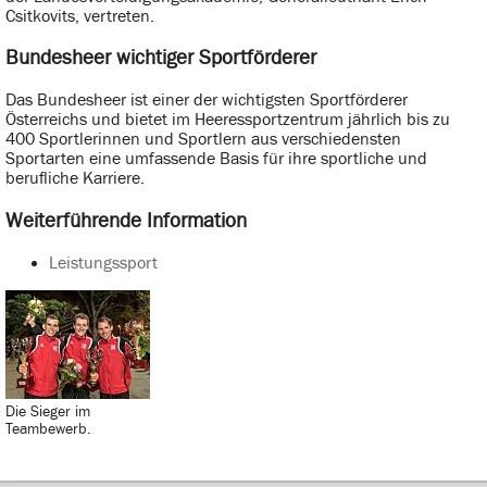
Csitkovits, vertreten.
Bundesheer wichtiger Sportförderer
Das Bundesheer ist einer der wichtigsten Sportförderer
Österreichs und bietet im Heeressportzentrum jährlich bis zu
400 Sportlerinnen und Sportlern aus verschiedensten
Sportarten eine umfassende Basis für ihre sportliche und
berufliche Karriere.
Weiterführende Information
Leistungssport
Die Sieger im
Teambewerb.