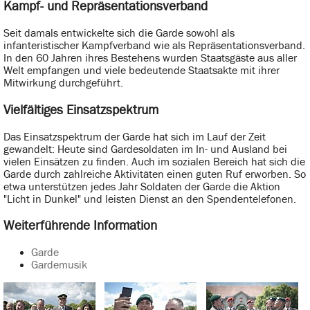
Kampf- und Repräsentationsverband
Seit damals entwickelte sich die Garde sowohl als
infanteristischer Kampfverband wie als Repräsentationsverband.
In den 60 Jahren ihres Bestehens wurden Staatsgäste aus aller
Welt empfangen und viele bedeutende Staatsakte mit ihrer
Mitwirkung durchgeführt.
Vielfältiges Einsatzspektrum
Das Einsatzspektrum der Garde hat sich im Lauf der Zeit
gewandelt: Heute sind Gardesoldaten im In- und Ausland bei
vielen Einsätzen zu finden. Auch im sozialen Bereich hat sich die
Garde durch zahlreiche Aktivitäten einen guten Ruf erworben. So
etwa unterstützen jedes Jahr Soldaten der Garde die Aktion
"Licht in Dunkel" und leisten Dienst an den Spendentelefonen.
Weiterführende Information
Garde
Gardemusik