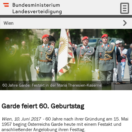
Wien
60 Jahre Garde: Festakt in der Maria Theresien-Kaserne.
Garde feiert 60. Geburtstag
Wien, 10. Juni 2017
- 60 Jahre nach ihrer Gründung am 15. Mai
1957 beging Österreichs Garde heute mit einem Festakt und
anschließender Angelobung ihren Festtag.