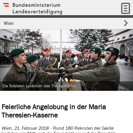
Wien
Die Soldaten sprechen das Treuegelöbnis.
Feierliche Angelobung in der Maria
Theresien-Kaserne
Wien, 21. Februar 2018
- Rund 180 Rekruten der Garde