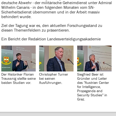
deutsche Abwehr - der militärische Geheimdienst unter Admiral
Wilhelm Canaris - in den folgenden Monaten vom SN-
Sicherheitsdienst übernommen und in der Arbeit massiv
behindert wurde.
Ziel der Tagung war es, den aktuellen Forschungsstand zu
diesen Themenfeldern zu präsentieren.
Ein Bericht der Redaktion Landesverteidigungsakademie
Der Historiker Florian
Christopher Turner
Siegfried Beer ist
Traussnig stellte seine
bei seinen
Gründer und Leiter
beiden Studien vor.
Ausführungen.
des "Austrian Center
for Intelligence,
Propaganda and
Security Studies" in
Graz.