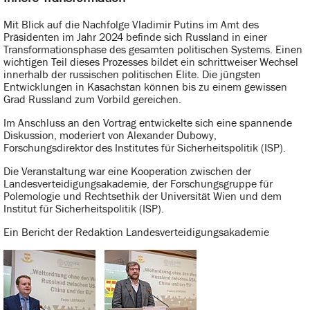
Mit Blick auf die Nachfolge Vladimir Putins im Amt des
Präsidenten im Jahr 2024 befinde sich Russland in einer
Transformationsphase des gesamten politischen Systems. Einen
wichtigen Teil dieses Prozesses bildet ein schrittweiser Wechsel
innerhalb der russischen politischen Elite. Die jüngsten
Entwicklungen in Kasachstan können bis zu einem gewissen
Grad Russland zum Vorbild gereichen.
Im Anschluss an den Vortrag entwickelte sich eine spannende
Diskussion, moderiert von Alexander Dubowy,
Forschungsdirektor des Institutes für Sicherheitspolitik (ISP).
Die Veranstaltung war eine Kooperation zwischen der
Landesverteidigungsakademie, der Forschungsgruppe für
Polemologie und Rechtsethik der Universität Wien und dem
Institut für Sicherheitspolitik (ISP).
Ein Bericht der Redaktion Landesverteidigungsakademie