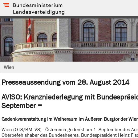
Wien
Presseaussendung vom 28. August 2014
AVISO: Kranzniederlegung mit Bundespräsid
September =
Gedenkveranstaltung im Weiheraum im Äußeren Burgtor der Wie
Wien (OTS/BMLVS) - Österreich gedenkt am 1. September des Ausb
Oberbefehlshaber des Bundesheeres, Bundespräsident Heinz Fisc