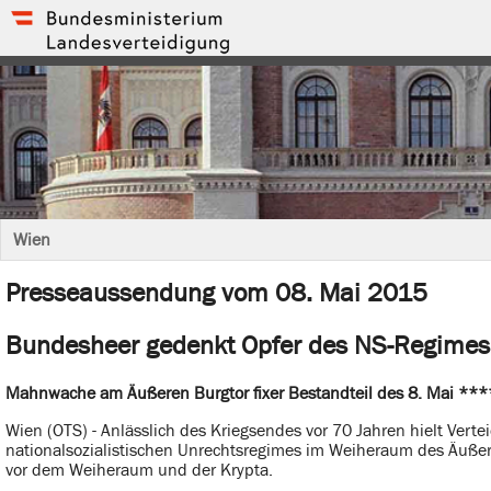
Wien
Presseaussendung vom 08. Mai 2015
Bundesheer gedenkt Opfer des NS-Regimes
Mahnwache am Äußeren Burgtor fixer Bestandteil des 8. Mai ***
Wien (OTS) - Anlässlich des Kriegsendes vor 70 Jahren hielt Verte
nationalsozialistischen Unrechtsregimes im Weiheraum des Äuße
vor dem Weiheraum und der Krypta.