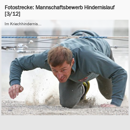
Fotostrecke: Mannschaftsbewerb Hindernislauf
[3/12]
Im Kriechhindernis...