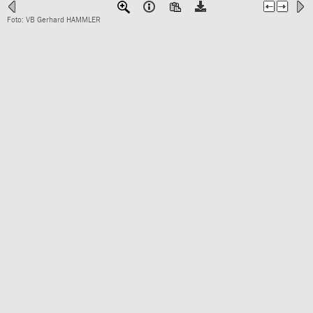
Foto: VB Gerhard HAMMLER