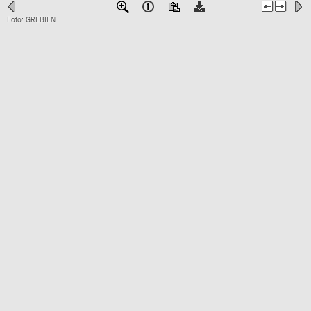
Foto: GREBIEN