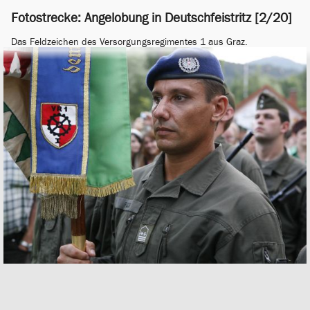
Fotostrecke: Angelobung in Deutschfeistritz [2/20]
Das Feldzeichen des Versorgungsregimentes 1 aus Graz.