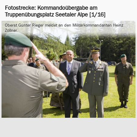
Fotostrecke: Kommandoübergabe am
Truppenübungsplatz Seetaler Alpe [1/16]
Oberst Günter Rieger meldet an den Militärkommandanten Heinz
Zöllner.