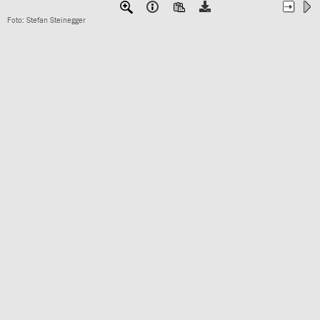
Foto: Stefan Steinegger