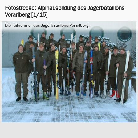
Fotostrecke: Alpinausbildung des Jägerbataillons
Vorarlberg [1/15]
Die Teilnehmer des Jägerbataillons Vorarlberg.