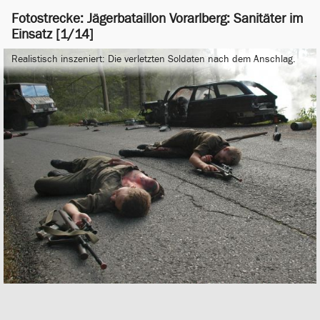
Fotostrecke: Jägerbataillon Vorarlberg: Sanitäter im
Einsatz [1/14]
Realistisch inszeniert: Die verletzten Soldaten nach dem Anschlag.