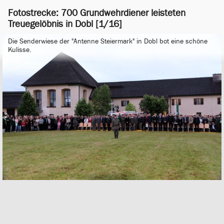
Fotostrecke: 700 Grundwehrdiener leisteten
Treuegelöbnis in Dobl [1/16]
Die Senderwiese der "Antenne Steiermark" in Dobl bot eine schöne
Kulisse.