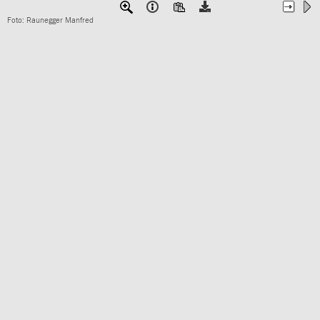
Foto: Raunegger Manfred