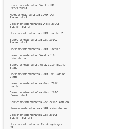
Bereichsmeisterschaft West, 2009:
Riesentorlauf
Heeresmeisterschaften 2009: Der
Riesentorlauf
Bereichsmeisterschaften West, 2009:
Biathlon-Staffel
Heeresmeisterschaften 2009: Biathlon 2
Bereichsmeisterschaften Ost, 2010:
Riesentorlauf
Heeresmeisterschaften 2009: Biathlon 1
Bereichsmeisterschaft West, 2010:
Patrouillenlauf
Bereichsmeisterschaft West, 2010: Biathlon-
Staffel
Heeresmeisterschaften 2009: Die Biathlon-
Staffel
Bereichsmeisterschaften West, 2010:
Biathlon
Bereichsmeisterschaften West, 2010:
Riesentorlauf
Bereichsmeisterschaften Ost, 2010: Biathlon
Heeresmeisterschaften 2009: Patrouillenlauf
Bereichsmeisterschaften Ost, 2010:
Biathlon-Staffel 3
Heeresmeisterschaft im Schibergsteigen
2010