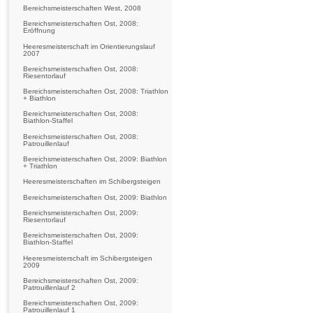
Bereichsmeisterschaften West, 2008
Bereichsmeisterschaften Ost, 2008:
Eröffnung
Heeresmeisterschaft im Orientierungslauf
2007
Bereichsmeisterschaften Ost, 2008:
Riesentorlauf
Bereichsmeisterschaften Ost, 2008: Triathlon
+ Biathlon
Bereichsmeisterschaften Ost, 2008:
Biathlon-Staffel
Bereichsmeisterschaften Ost, 2008:
Patrouillenlauf
Bereichsmeisterschaften Ost, 2009: Biathlon
+ Triathlon
Heeresmeisterschaften im Schibergsteigen
Bereichsmeisterschaften Ost, 2009: Biathlon
Bereichsmeisterschaften Ost, 2009:
Riesentorlauf
Bereichsmeisterschaften Ost, 2009:
Biathlon-Staffel
Heeresmeisterschaft im Schibergsteigen
2009
Bereichsmeisterschaften Ost, 2009:
Patrouillenlauf 2
Bereichsmeisterschaften Ost, 2009:
Patrouillenlauf 1