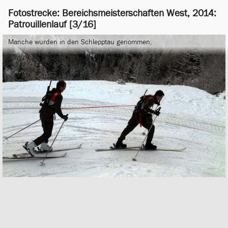
Fotostrecke: Bereichsmeisterschaften West, 2014:
Patrouillenlauf [3/16]
Manche wurden in den Schlepptau genommen.