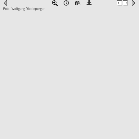
Foto: Wolfgang Riedlsperger