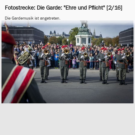
Fotostrecke: Die Garde: "Ehre und Pflicht" [2/16]
Die Gardemusik ist angetreten.