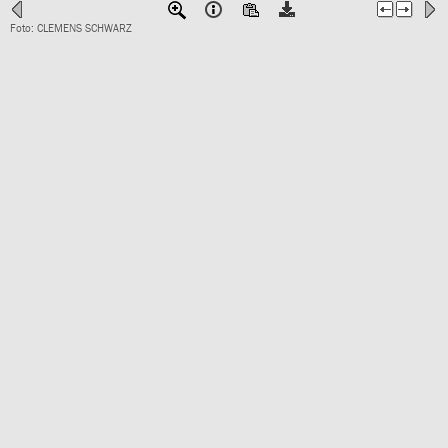
Foto: CLEMENS SCHWARZ