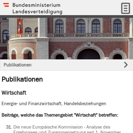
Publikationen
Publikationen
Wirtschaft
Energie- und Finanzwirtschaft, Handelsbeziehungen
Beiträge, welche das Themengebiet "Wirtschaft" betreffen:
Die neue Europäische Kommission - Analyse des
Ergebnisses und Zusammensetzung seit 1. November