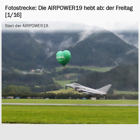
Fotostrecke: Die AIRPOWER19 hebt ab: der Freitag
[1/16]
Start der AIRPOWER19.