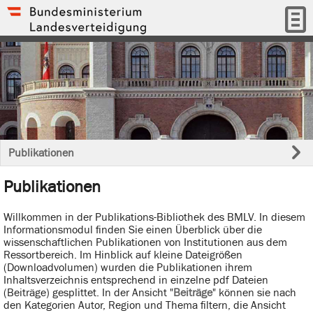
Publikationen
Publikationen
Willkommen in der Publikations-Bibliothek des BMLV. In diesem
Informationsmodul finden Sie einen Überblick über die
wissenschaftlichen Publikationen von Institutionen aus dem
Ressortbereich. Im Hinblick auf kleine Dateigrößen
(Downloadvolumen) wurden die Publikationen ihrem
Inhaltsverzeichnis entsprechend in einzelne pdf Dateien
(Beiträge) gesplittet. In der Ansicht "
Beiträge
" können sie nach
den Kategorien Autor, Region und Thema filtern, die Ansicht