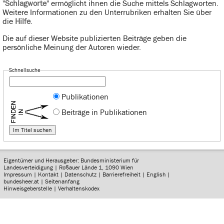
"
Schlagworte
" ermöglicht ihnen die Suche mittels Schlagworten.
Weitere Informationen zu den Unterrubriken erhalten Sie über
die
Hilfe
.
Die auf dieser Website publizierten Beiträge geben die
persönliche Meinung der Autoren wieder.
Schnellsuche
Publikationen
Beiträge in Publikationen
Eigentümer und Herausgeber: Bundesministerium für
Landesverteidigung | Roßauer Lände 1, 1090 Wien
Impressum
|
Kontakt
|
Datenschutz
|
Barrierefreiheit
|
English
|
bundesheer.at
|
Seitenanfang
Hinweisgeberstelle
|
Verhaltenskodex