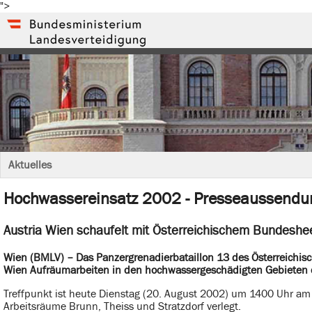
">
Aktuelles
Hochwassereinsatz 2002 - Presseaussendu
Austria Wien schaufelt mit Österreichischem Bundeshe
Wien (BMLV) – Das Panzergrenadierbataillon 13 des Österreichi
Wien Aufräumarbeiten in den hochwassergeschädigten Gebieten 
Treffpunkt ist heute Dienstag (20. August 2002) um 1400 Uhr am 
Arbeitsräume Brunn, Theiss und Stratzdorf verlegt.