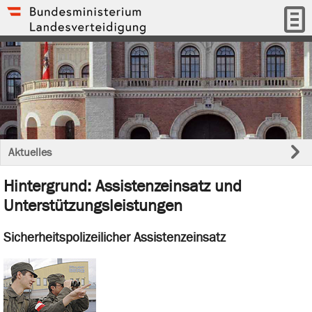
Aktuelles
Hintergrund: Assistenzeinsatz und
Unterstützungsleistungen
Sicherheitspolizeilicher Assistenzeinsatz