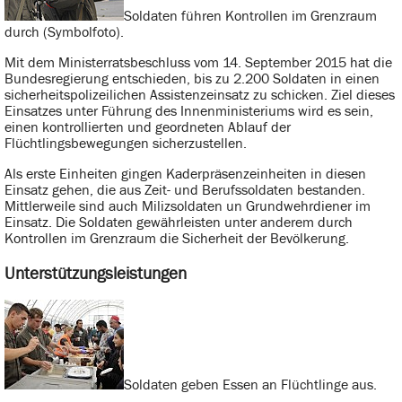
Soldaten führen Kontrollen im Grenzraum
durch (Symbolfoto).
Mit dem Ministerratsbeschluss vom 14. September 2015 hat die
Bundesregierung entschieden, bis zu 2.200 Soldaten in einen
sicherheitspolizeilichen Assistenzeinsatz zu schicken. Ziel dieses
Einsatzes unter Führung des Innenministeriums wird es sein,
einen kontrollierten und geordneten Ablauf der
Flüchtlingsbewegungen sicherzustellen.
Als erste Einheiten gingen Kaderpräsenzeinheiten in diesen
Einsatz gehen, die aus Zeit- und Berufssoldaten bestanden.
Mittlerweile sind auch Milizsoldaten un Grundwehrdiener im
Einsatz. Die Soldaten gewährleisten unter anderem durch
Kontrollen im Grenzraum die Sicherheit der Bevölkerung.
Unterstützungsleistungen
Soldaten geben Essen an Flüchtlinge aus.