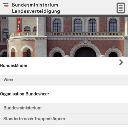
Bundesländer
Wien
Organisation Bundesheer
Bundesministerium
Standorte nach Truppenkörpern