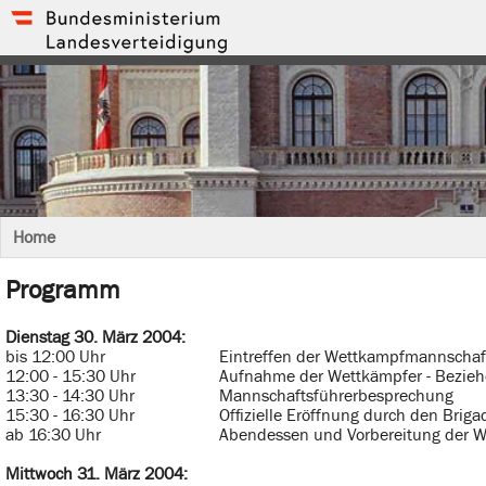
Home
Programm
Dienstag 30. März 2004:
bis 12:00 Uhr
Eintreffen der Wettkampfmannschaf
12:00 - 15:30 Uhr
Aufnahme der Wettkämpfer - Bezieh
13:30 - 14:30 Uhr
Mannschaftsführerbesprechung
15:30 - 16:30 Uhr
Offizielle Eröffnung durch den Br
ab 16:30 Uhr
Abendessen und Vorbereitung der 
Mittwoch 31. März 2004: