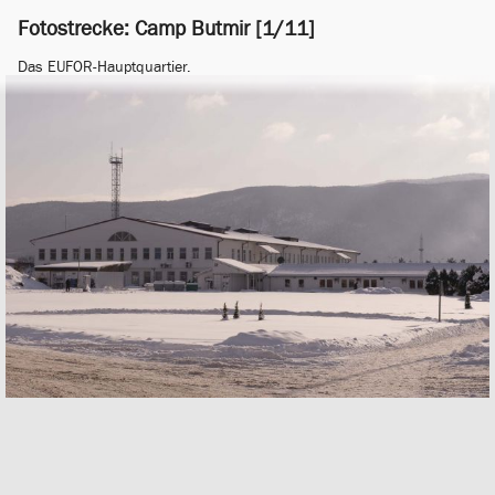
Fotostrecke: Camp Butmir [1/11]
Das EUFOR-Hauptquartier.