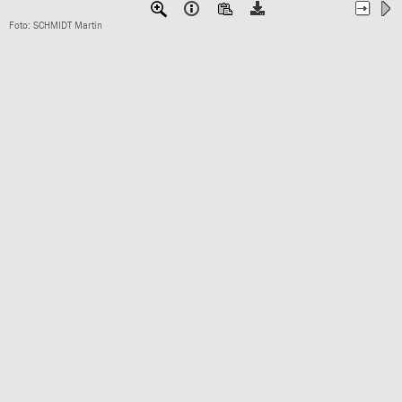
Foto: SCHMIDT Martin