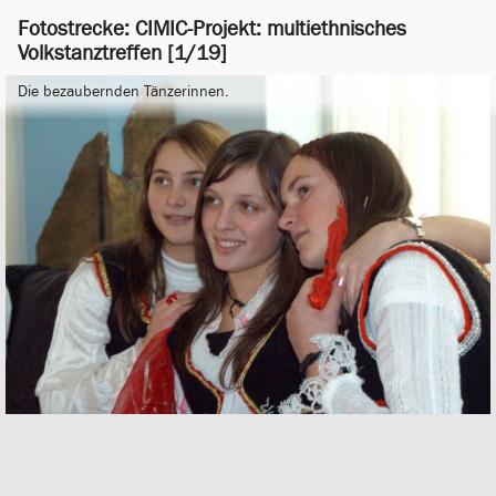
Fotostrecke: CIMIC-Projekt: multiethnisches
Volkstanztreffen [1/19]
Die bezaubernden Tänzerinnen.