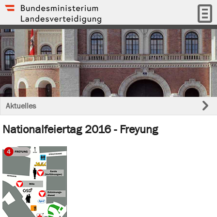
Aktuelles
Nationalfeiertag 2016 - Freyung