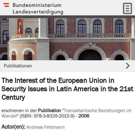
Publikationen
The Interest of the European Union in
Security Issues in Latin America in the 21st
Century
erschienen in der
Publikation
"
Transatlantische Beziehungen im
Wandel
" (ISBN: 978-3-8329-2015-9) -
2006
Autor(en):
Andreas Feldmann