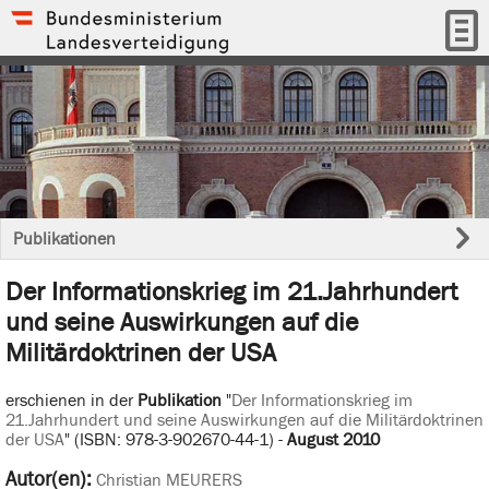
Publikationen
Der Informationskrieg im 21.Jahrhundert
und seine Auswirkungen auf die
Militärdoktrinen der USA
erschienen in der
Publikation
"
Der Informationskrieg im
21.Jahrhundert und seine Auswirkungen auf die Militärdoktrinen
der USA
" (ISBN: 978-3-902670-44-1) -
August 2010
Autor(en):
Christian MEURERS