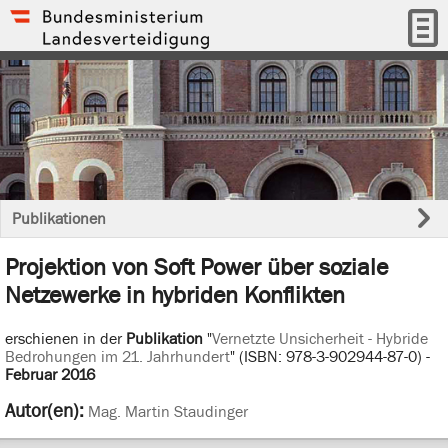
Publikationen
Projektion von Soft Power über soziale
Netzewerke in hybriden Konflikten
erschienen in der
Publikation
"
Vernetzte Unsicherheit - Hybride
Bedrohungen im 21. Jahrhundert
" (ISBN: 978-3-902944-87-0) -
Februar 2016
Autor(en):
Mag. Martin Staudinger